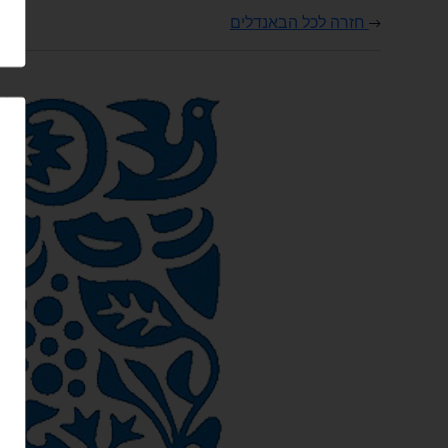
חזרה לכל הבאנדלים