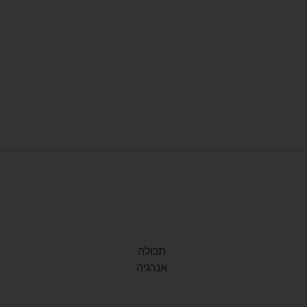
תכולה
אנרגיה