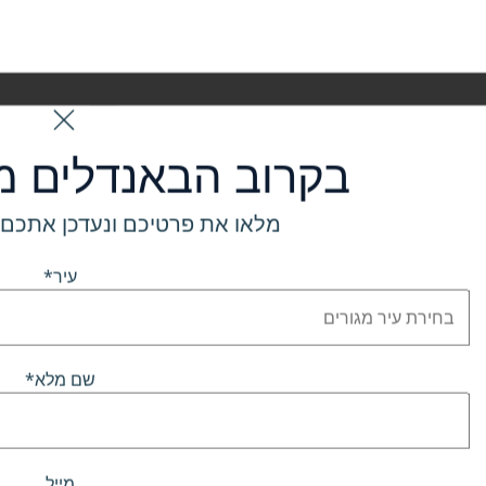
בקרוב הבאנדלים מג
מלאו את פרטיכם ונעדכן אתכם 
עיר*
שם מלא*
מייל