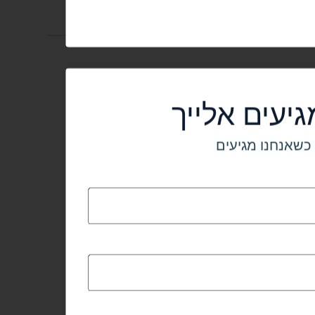
יעים אלייך
כשאנחנו מגיעים