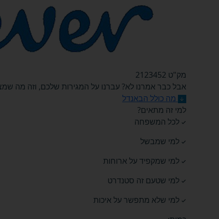
מק"ט 2123452
אבל כבר אמרנו לא? עברנו על המגירות שלכם, וזה מה שמצא
מה כולל הבאנדל
למי זה מתאים?
לכל המשפחה
למי שמבשל
למי שמקפיד על ארוחות
למי שטעם זה סטנדרט
למי שלא מתפשר על איכות