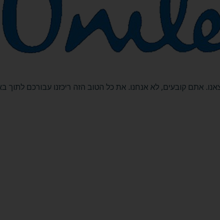
נו. אתם קובעים, לא אנחנו. את כל הטוב הזה ריכזנו עבורכם לתוך ב