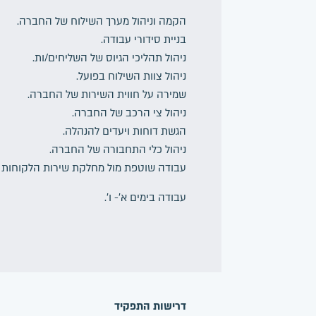
הקמה וניהול מערך השילוח של החברה.
בניית סידורי עבודה.
ניהול תהליכי הגיוס של השליחים/ות.
ניהול צוות השילוח בפועל.
שמירה על חווית השירות של החברה.
ניהול צי הרכב של החברה.
הגשת דוחות ויעדים להנהלה.
ניהול כלי התחבורה של החברה.
עבודה שוטפת מול מחלקת שירות הלקוחות ש
עבודה בימים א’- ו’.
דרישות התפקיד