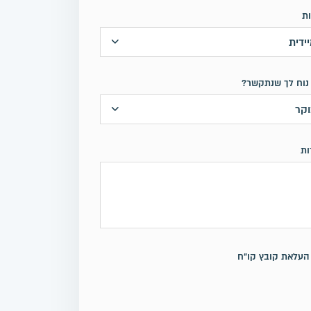
ות
נוח לך שנתקשר?
ות
העלאת קובץ קו"ח