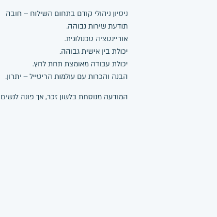
ניסיון ניהולי קודם בתחום השילוח – חובה
תודעת שירות גבוהה.
אוריינטציה טכנולוגית.
יכולת בין אישית גבוהה.
יכולת עבודה מאומצת תחת לחץ.
הבנה והכרות עם עולמות הריטייל – יתרון.
המודעה מנוסחת בלשון זכר, אך פונה לנשים 